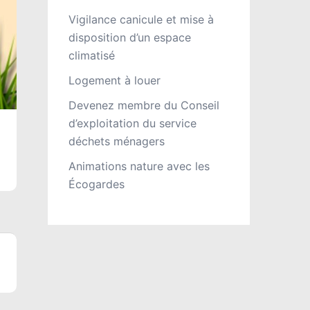
Vigilance canicule et mise à
disposition d’un espace
climatisé
Logement à louer
Devenez membre du Conseil
d’exploitation du service
déchets ménagers
Animations nature avec les
Écogardes