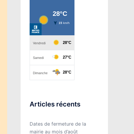
Articles récents
Dates de fermeture de la
mairie au mois d’août