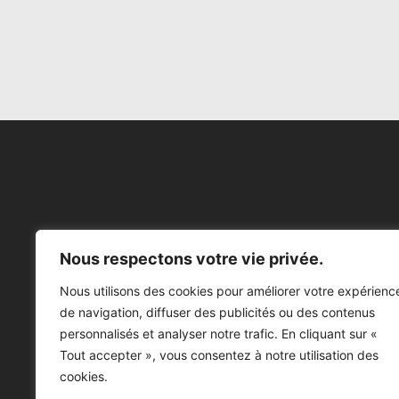
Nous respectons votre vie privée.
Nous utilisons des cookies pour améliorer votre expérienc
de navigation, diffuser des publicités ou des contenus
personnalisés et analyser notre trafic. En cliquant sur «
Tout accepter », vous consentez à notre utilisation des
cookies.