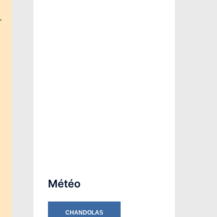
Météo