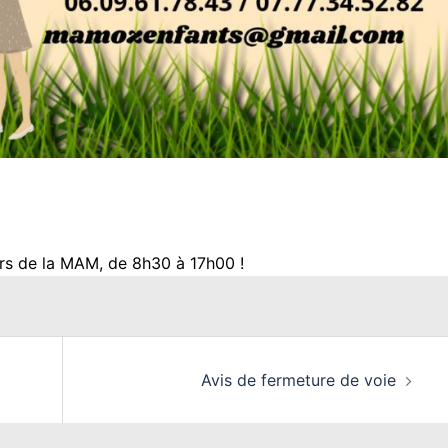
ers de la MAM, de 8h30 à 17h00 !
Avis de fermeture de voie