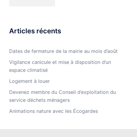
Articles récents
Dates de fermeture de la mairie au mois d’août
Vigilance canicule et mise à disposition d’un
espace climatisé
Logement à louer
Devenez membre du Conseil d’exploitation du
service déchets ménagers
Animations nature avec les Écogardes