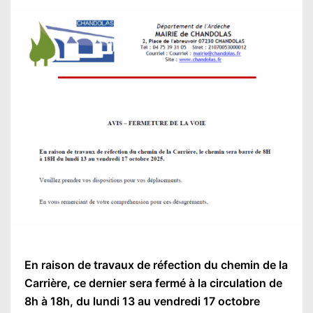
En raison de travaux de réfection du chemin de la
Carrière, ce dernier sera fermé à la circulation de
8h à 18h, du lundi 13 au vendredi 17 octobre