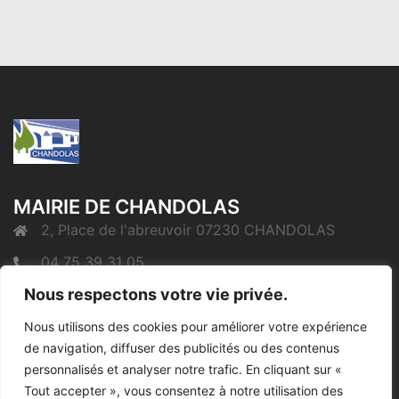
MAIRIE DE CHANDOLAS
2, Place de l'abreuvoir 07230 CHANDOLAS
04 75 39 31 05
Nous respectons votre vie privée.
mairie@chandolas.fr
Nous utilisons des cookies pour améliorer votre expérience
de navigation, diffuser des publicités ou des contenus
Mentions Légales
personnalisés et analyser notre trafic. En cliquant sur «
Tout accepter », vous consentez à notre utilisation des