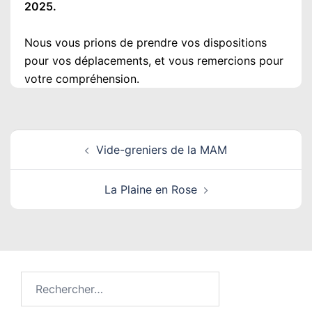
2025.
Nous vous prions de prendre vos dispositions
pour vos déplacements, et vous remercions pour
votre compréhension.
Navigation
Vide-greniers de la MAM
d’article
La Plaine en Rose
Rechercher :