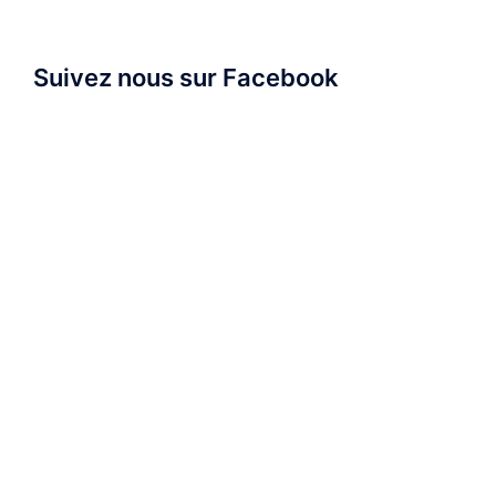
Suivez nous sur Facebook