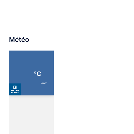
Météo