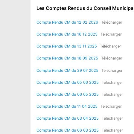
Les Comptes Rendus du Conseil Municipa
Compte Rendu CM du 12 02 2026
Télécharger
Compte Rendu CM du 16 12 2025
Télécharger
Compte Rendu CM du 13 11 2025
Télécharger
Compte Rendu CM du 18 09 2025
Télécharger
Compte Rendu CM du 29 07 2025
Télécharger
Compte Rendu CM du 05 06 2025
Télécharger
Compte Rendu CM du 06 05 2025
Télécharger
Compte Rendu CM du 11 04 2025
Télécharger
Compte Rendu CM du 03 04 2025
Télécharger
Compte Rendu CM du 06 03 2025
Télécharger