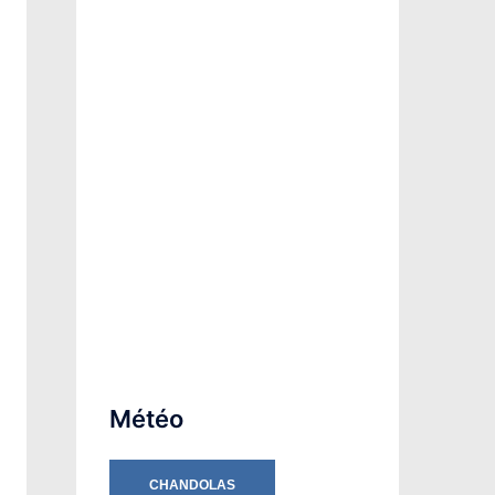
Météo