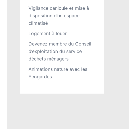
Vigilance canicule et mise à
disposition d’un espace
climatisé
Logement à louer
Devenez membre du Conseil
d’exploitation du service
déchets ménagers
Animations nature avec les
Écogardes