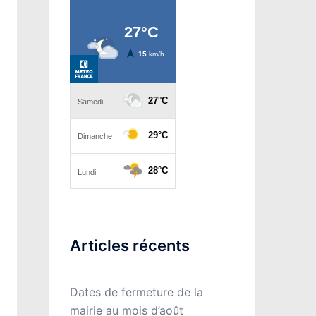
Articles récents
Dates de fermeture de la
mairie au mois d’août