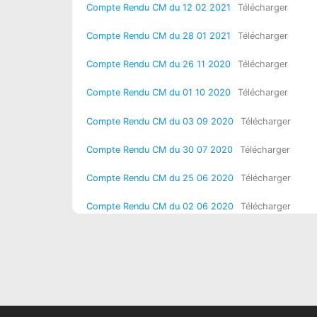
Compte Rendu CM du 12 02 2021
Télécharger
Compte Rendu CM du 28 01 2021
Télécharger
Compte Rendu CM du 26 11 2020
Télécharger
Compte Rendu CM du 01 10 2020
Télécharger
Compte Rendu CM du 03 09 2020
Télécharger
Compte Rendu CM du 30 07 2020
Télécharger
Compte Rendu CM du 25 06 2020
Télécharger
Compte Rendu CM du 02 06 2020
Télécharger