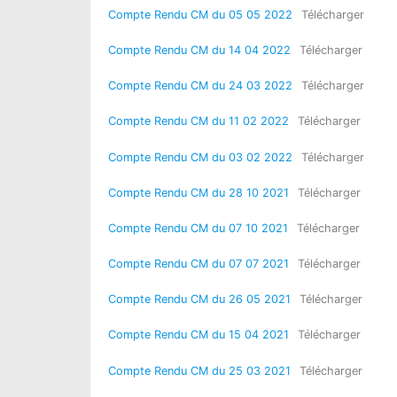
Compte Rendu CM du 05 05 2022
Télécharger
Compte Rendu CM du 14 04 2022
Télécharger
Compte Rendu CM du 24 03 2022
Télécharger
Compte Rendu CM du 11 02 2022
Télécharger
Compte Rendu CM du 03 02 2022
Télécharger
Compte Rendu CM du 28 10 2021
Télécharger
Compte Rendu CM du 07 10 2021
Télécharger
Compte Rendu CM du 07 07 2021
Télécharger
Compte Rendu CM du 26 05 2021
Télécharger
Compte Rendu CM du 15 04 2021
Télécharger
Compte Rendu CM du
25 03 2021
Télécharger