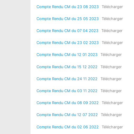
Compte Rendu CM du 23 08 2023
Télécharger
Compte Rendu CM du 25 05 2023
Télécharger
Compte Rendu CM du 07 04 2023
Télécharger
Compte Rendu CM du 23 02 2023
Télécharger
Compte Rendu CM du 12 01 2023
Télécharger
Compte Rendu CM du 15 12 2022
Télécharger
Compte Rendu CM du 24 11 2022
Télécharger
Compte Rendu CM du 03 11 2022
Télécharger
Compte Rendu CM du 08 09 2022
Télécharger
Compte Rendu CM du 12 07 2022
Télécharger
Compte Rendu CM du 02 06 2022
Télécharger