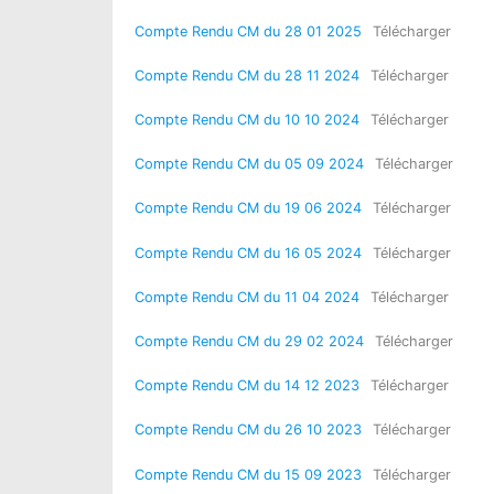
Compte Rendu CM du 28 01 2025
Télécharger
Compte Rendu CM du 28 11 2024
Télécharger
Compte Rendu CM du 10 10 2024
Télécharger
Compte Rendu CM du 05 09 2024
Télécharger
Compte Rendu CM du 19 06 2024
Télécharger
Compte Rendu CM du 16 05 2024
Télécharger
Compte Rendu CM du 11 04 2024
Télécharger
Compte Rendu CM du 29 02 2024
Télécharger
Compte Rendu CM du 14 12 2023
Télécharger
Compte Rendu CM du 26 10 2023
Télécharger
Compte Rendu CM du 15 09 2023
Télécharger