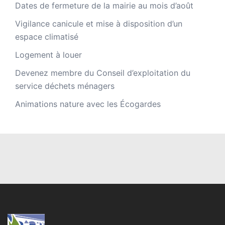
Dates de fermeture de la mairie au mois d’août
Vigilance canicule et mise à disposition d’un
espace climatisé
Logement à louer
Devenez membre du Conseil d’exploitation du
service déchets ménagers
Animations nature avec les Écogardes