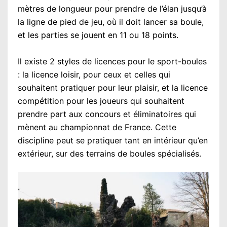
mètres de longueur pour prendre de l’élan jusqu’à
la ligne de pied de jeu, où il doit lancer sa boule,
et les parties se jouent en 11 ou 18 points.
Il existe 2 styles de licences pour le sport-boules
: la licence loisir, pour ceux et celles qui
souhaitent pratiquer pour leur plaisir, et la licence
compétition pour les joueurs qui souhaitent
prendre part aux concours et éliminatoires qui
mènent au championnat de France. Cette
discipline peut se pratiquer tant en intérieur qu’en
extérieur, sur des terrains de boules spécialisés.