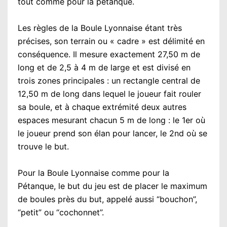
tout comme pour la pétanque.
Les règles de la Boule Lyonnaise étant très
précises, son terrain ou « cadre » est délimité en
conséquence. Il mesure exactement 27,50 m de
long et de 2,5 à 4 m de large et est divisé en
trois zones principales : un rectangle central de
12,50 m de long dans lequel le joueur fait rouler
sa boule, et à chaque extrémité deux autres
espaces mesurant chacun 5 m de long : le 1er où
le joueur prend son élan pour lancer, le 2nd où se
trouve le but.
Pour la Boule Lyonnaise comme pour la
Pétanque, le but du jeu est de placer le maximum
de boules près du but, appelé aussi “bouchon”,
“petit” ou “cochonnet”.