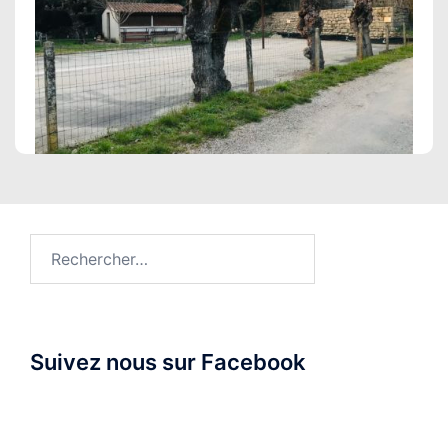
Rechercher :
Suivez nous sur Facebook