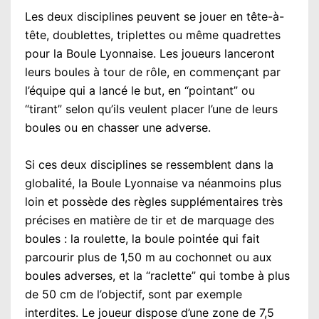
Les deux disciplines peuvent se jouer en tête-à-
tête, doublettes, triplettes ou même quadrettes
pour la Boule Lyonnaise. Les joueurs lanceront
leurs boules à tour de rôle, en commençant par
l’équipe qui a lancé le but, en “pointant” ou
“tirant” selon qu’ils veulent placer l’une de leurs
boules ou en chasser une adverse.
Si ces deux disciplines se ressemblent dans la
globalité, la Boule Lyonnaise va néanmoins plus
loin et possède des règles supplémentaires très
précises en matière de tir et de marquage des
boules : la roulette, la boule pointée qui fait
parcourir plus de 1,50 m au cochonnet ou aux
boules adverses, et la “raclette” qui tombe à plus
de 50 cm de l’objectif, sont par exemple
interdites. Le joueur dispose d’une zone de 7,5