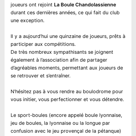
joueurs ont rejoint
La Boule Chandolassienne
durant ces dernières années, ce qui fait du club
une exception.
Il y a aujourd’hui une quinzaine de joueurs, prêts à
participer aux compétitions.
De très nombreux sympathisants se joignent
également à l’association afin de partager
d’agréables moments, permettant aux joueurs de
se retrouver et s’entraîner.
N’hésitez pas à vous rendre au boulodrome pour
vous initier, vous perfectionner et vous détendre.
Le sport-boules (encore appelé boule lyonnaise,
jeu de boules, la lyonnaise ou la longue par
confusion avec le jeu provençal de la pétanque)