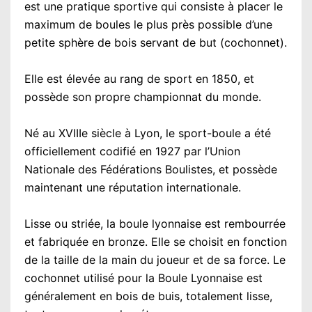
est une pratique sportive qui consiste à placer le
maximum de boules le plus près possible d’une
petite sphère de bois servant de but (cochonnet).
Elle est élevée au rang de sport en 1850, et
possède son propre championnat du monde.
Né au XVIIIe siècle à Lyon, le sport-boule a été
officiellement codifié en 1927 par l’Union
Nationale des Fédérations Boulistes, et possède
maintenant une réputation internationale.
Lisse ou striée, la boule lyonnaise est rembourrée
et fabriquée en bronze. Elle se choisit en fonction
de la taille de la main du joueur et de sa force. Le
cochonnet utilisé pour la Boule Lyonnaise est
généralement en bois de buis, totalement lisse,