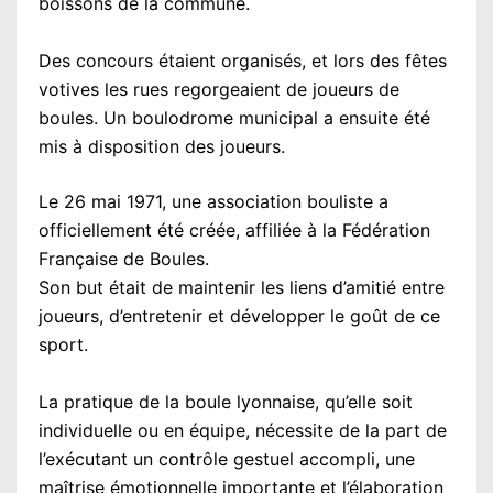
boissons de la commune.
Des concours étaient organisés, et lors des fêtes
votives les rues regorgeaient de joueurs de
boules. Un boulodrome municipal a ensuite été
mis à disposition des joueurs.
Le 26 mai 1971, une association bouliste a
officiellement été créée, affiliée à la Fédération
Française de Boules.
Son but était de maintenir les liens d’amitié entre
joueurs, d’entretenir et développer le goût de ce
sport.
La pratique de la boule lyonnaise, qu’elle soit
individuelle ou en équipe, nécessite de la part de
l’exécutant un contrôle gestuel accompli, une
maîtrise émotionnelle importante et l’élaboration