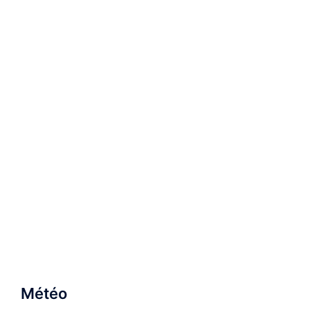
Météo