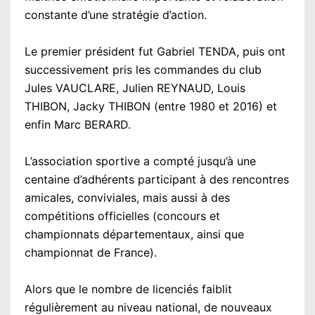
constante d’une stratégie d’action.
Le premier président fut Gabriel TENDA, puis ont
successivement pris les commandes du club
Jules VAUCLARE, Julien REYNAUD, Louis
THIBON, Jacky THIBON (entre 1980 et 2016) et
enfin Marc BERARD.
L’association sportive a compté jusqu’à une
centaine d’adhérents participant à des rencontres
amicales, conviviales, mais aussi à des
compétitions officielles (concours et
championnats départementaux, ainsi que
championnat de France).
Alors que le nombre de licenciés faiblit
régulièrement au niveau national, de nouveaux