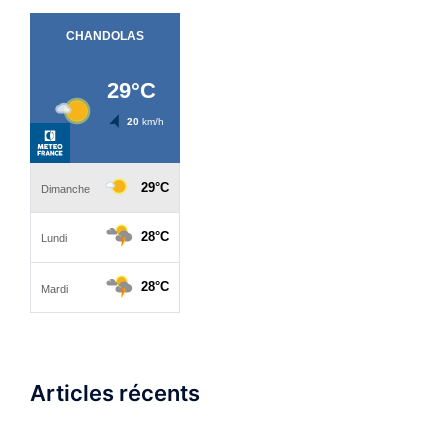
Articles récents