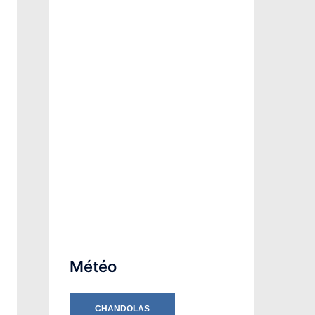
Météo