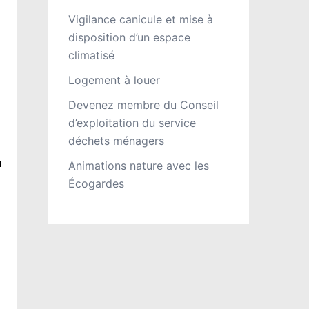
Vigilance canicule et mise à
disposition d’un espace
climatisé
Logement à louer
Devenez membre du Conseil
d’exploitation du service
déchets ménagers
u
Animations nature avec les
Écogardes