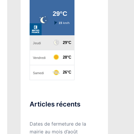
Articles récents
Dates de fermeture de la
mairie au mois d’août