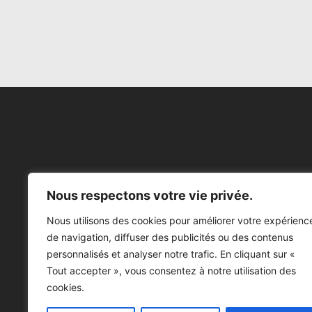
Nous respectons votre vie privée.
Nous utilisons des cookies pour améliorer votre expérienc
de navigation, diffuser des publicités ou des contenus
personnalisés et analyser notre trafic. En cliquant sur «
Tout accepter », vous consentez à notre utilisation des
cookies.