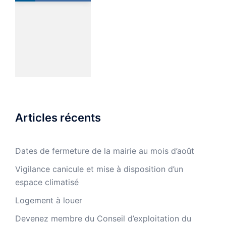
Articles récents
Dates de fermeture de la mairie au mois d’août
Vigilance canicule et mise à disposition d’un
espace climatisé
Logement à louer
Devenez membre du Conseil d’exploitation du