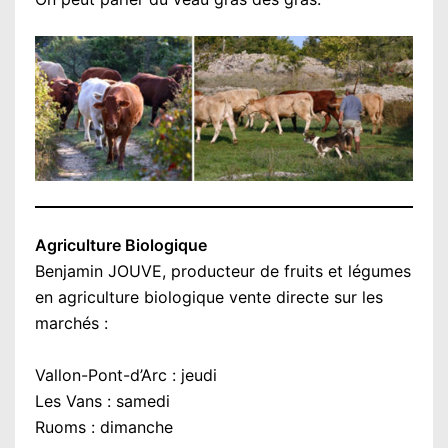
Agriculture Biologique
Benjamin JOUVE, producteur de fruits et légumes
en agriculture biologique vente directe sur les
marchés :
Vallon-Pont-d’Arc : jeudi
Les Vans : samedi
Ruoms : dimanche