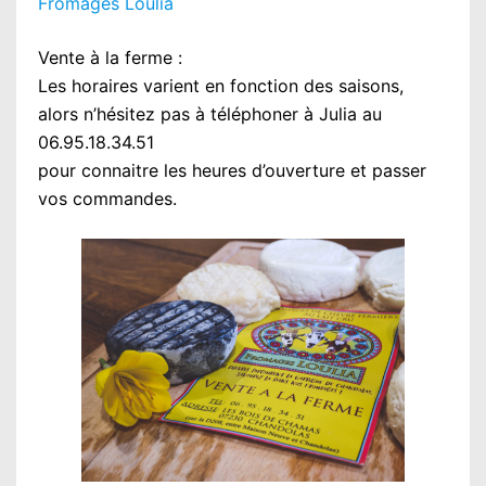
Fromages Loulia
Vente à la ferme :
Les horaires varient en fonction des saisons,
alors n’hésitez pas à téléphoner à Julia au
06.95.18.34.51
pour connaitre les heures d’ouverture et passer
vos commandes.