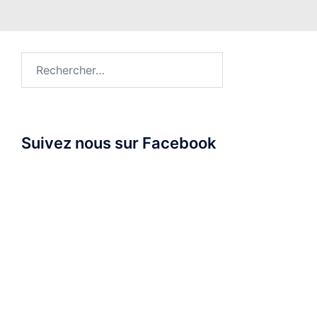
Rechercher :
Suivez nous sur Facebook