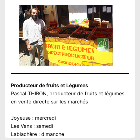
Producteur de fruits et Légumes
Pascal THIBON, producteur de fruits et légumes
en vente directe sur les marchés :
Joyeuse : mercredi
Les Vans : samedi
Lablachère : dimanche