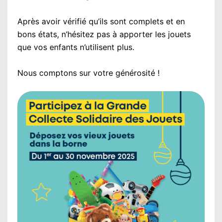
Après avoir vérifié qu’ils sont complets et en
bons états, n’hésitez pas à apporter les jouets
que vos enfants n’utilisent plus.
Nous comptons sur votre générosité !