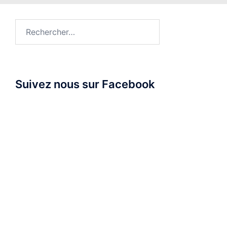
Rechercher :
Suivez nous sur Facebook