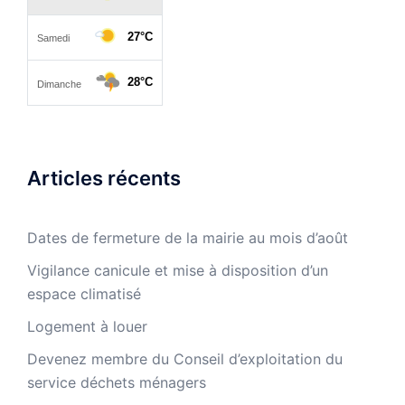
Articles récents
Dates de fermeture de la mairie au mois d’août
Vigilance canicule et mise à disposition d’un
espace climatisé
Logement à louer
Devenez membre du Conseil d’exploitation du
service déchets ménagers