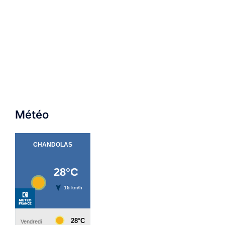
Météo