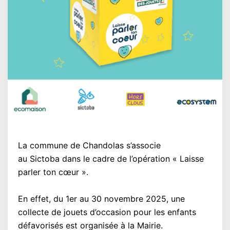
La commune de Chandolas s’associe
au Sictoba dans le cadre de l’opération « Laisse
parler ton cœur ».
En effet, du 1er au 30 novembre 2025, une
collecte de jouets d’occasion pour les enfants
défavorisés est organisée à la Mairie.