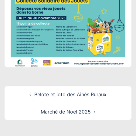
Navigation
Belote et loto des Aînés Ruraux
d’article
Marché de Noël 2025