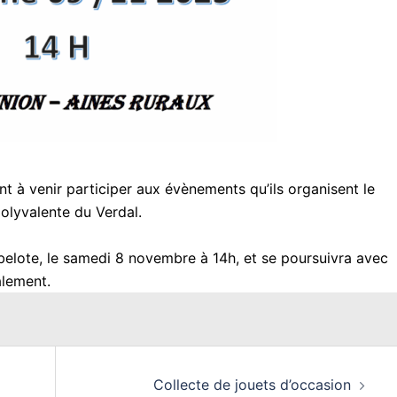
t à venir participer aux évènements qu’ils organisent le
olyvalente du Verdal.
elote, le samedi 8 novembre à 14h, et se poursuivra avec
alement.
Collecte de jouets d’occasion