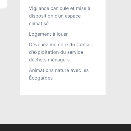
Vigilance canicule et mise à
disposition d’un espace
climatisé
Logement à louer
Devenez membre du Conseil
d’exploitation du service
déchets ménagers
Animations nature avec les
Écogardes