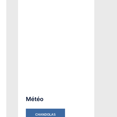
Météo