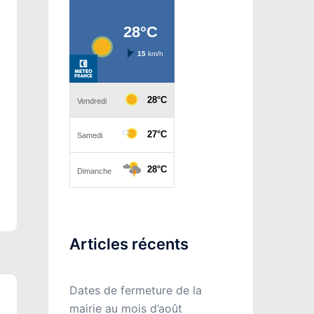
Articles récents
Dates de fermeture de la
mairie au mois d’août