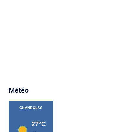
Météo