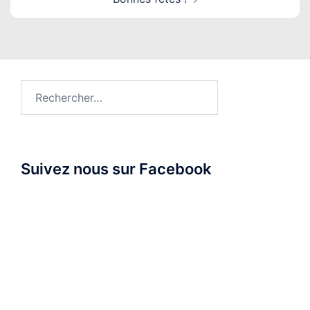
Rechercher :
Suivez nous sur Facebook