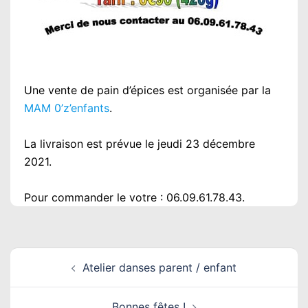
Une vente de pain d’épices est organisée par la
MAM 0’z’enfants
.
La livraison est prévue le jeudi 23 décembre
2021.
Pour commander le votre : 06.09.61.78.43.
Navigation
Atelier danses parent / enfant
d’article
Bonnes fêtes !