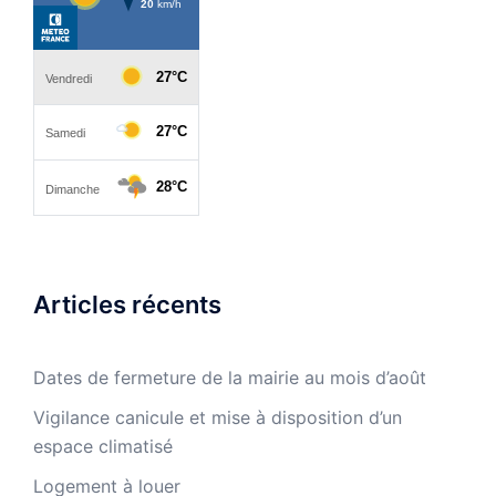
Articles récents
Dates de fermeture de la mairie au mois d’août
Vigilance canicule et mise à disposition d’un
espace climatisé
Logement à louer