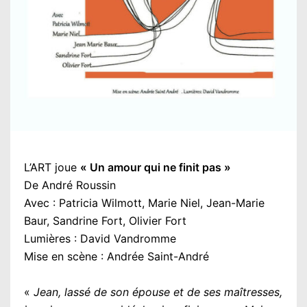
L’ART joue
« Un amour qui ne finit pas »
De André Roussin
Avec : Patricia Wilmott, Marie Niel, Jean-Marie
Baur, Sandrine Fort, Olivier Fort
Lumières : David Vandromme
Mise en scène : Andrée Saint-André
«
Jean, lassé de son épouse et de ses maîtresses,