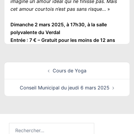
imagine un amour idéal qui ne finisse pas. Mais
cet amour courtois n’est pas sans risque
… »
Dimanche 2 mars 2025, à 17h30, à la salle
polyvalente du Verdal
Entrée : 7 € – Gratuit pour les moins de 12 ans
Navigation
Cours de Yoga
d’article
Conseil Municipal du jeudi 6 mars 2025
Rechercher :