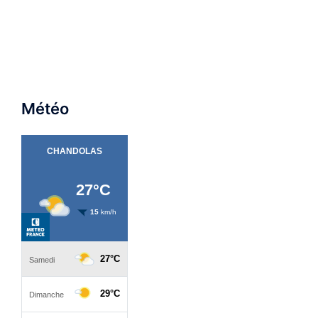
Météo