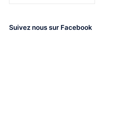
Suivez nous sur Facebook