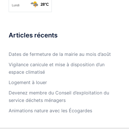
Articles récents
Dates de fermeture de la mairie au mois d’août
Vigilance canicule et mise à disposition d’un
espace climatisé
Logement à louer
Devenez membre du Conseil d’exploitation du
service déchets ménagers
Animations nature avec les Écogardes