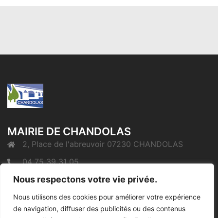
MAIRIE DE CHANDOLAS
2, Place de l'abreuvoir 07230 CHANDOLAS
04 75 39 31 05
Nous respectons votre vie privée.
mairie@chandolas.fr
Nous utilisons des cookies pour améliorer votre expérience
de navigation, diffuser des publicités ou des contenus
Mentions Légales