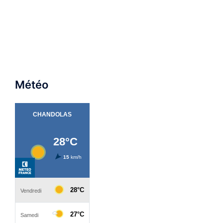
Météo