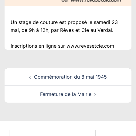
Un stage de couture est proposé le samedi 23
mai, de 9h à 12h, par Rêves et Cie au Verdal.
Inscriptions en ligne sur www.revesetcie.com
Navigation
Commémoration du 8 mai 1945
d’article
Fermeture de la Mairie
Rechercher :