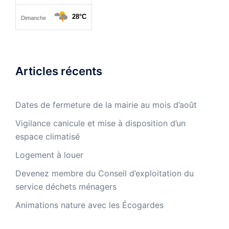
Articles récents
Dates de fermeture de la mairie au mois d’août
Vigilance canicule et mise à disposition d’un
espace climatisé
Logement à louer
Devenez membre du Conseil d’exploitation du
service déchets ménagers
Animations nature avec les Écogardes