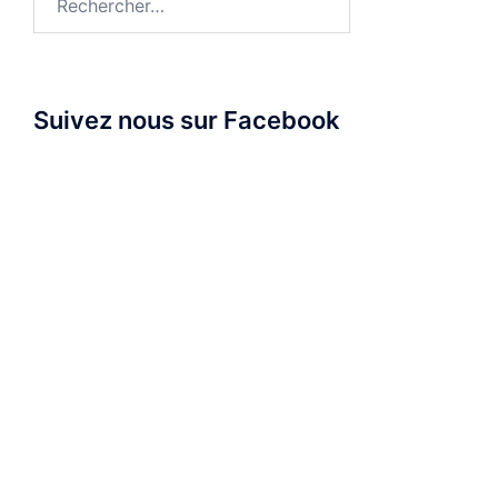
Suivez nous sur Facebook