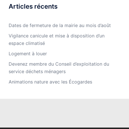
Articles récents
Dates de fermeture de la mairie au mois d’août
Vigilance canicule et mise à disposition d’un
espace climatisé
Logement à louer
Devenez membre du Conseil d’exploitation du
service déchets ménagers
Animations nature avec les Écogardes