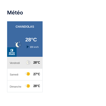
Météo