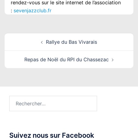
rendez-vous sur le site internet de l’association
:
sevenjazzclub.fr
Navigation
Rallye du Bas Vivarais
d’article
Repas de Noël du RPI du Chassezac
Rechercher :
Suivez nous sur Facebook