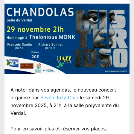
A noter dans vos agendas, le nouveau concert
organisé par
Seven Jazz Club
le samedi 29
novembre 2025, à 21h, à la salle polyvalente du
Verdal.
Pour en savoir plus et réserver vos places,