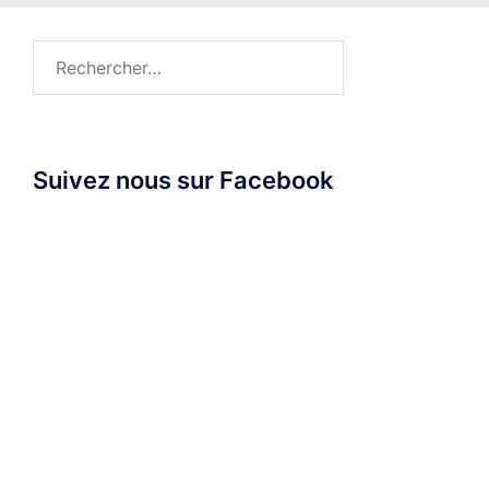
Rechercher :
Suivez nous sur Facebook