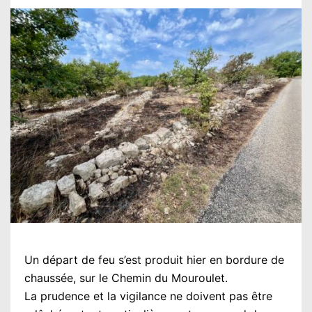
Un départ de feu s’est produit hier en bordure de
chaussée, sur le Chemin du Mouroulet.
La prudence et la vigilance ne doivent pas être