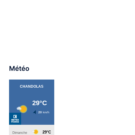
Météo