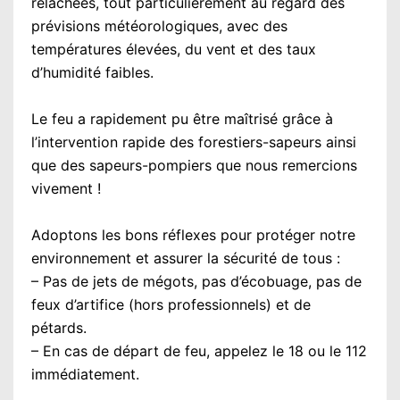
relâchées, tout particulièrement au regard des
prévisions météorologiques, avec des
températures élevées, du vent et des taux
d’humidité faibles.
Le feu a rapidement pu être maîtrisé grâce à
l’intervention rapide des forestiers-sapeurs ainsi
que des sapeurs-pompiers que nous remercions
vivement !
Adoptons les bons réflexes pour protéger notre
environnement et assurer la sécurité de tous :
– Pas de jets de mégots, pas d’écobuage, pas de
feux d’artifice (hors professionnels) et de
pétards.
– En cas de départ de feu, appelez le 18 ou le 112
immédiatement.