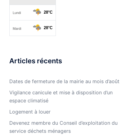
Articles récents
Dates de fermeture de la mairie au mois d’août
Vigilance canicule et mise à disposition d’un
espace climatisé
Logement à louer
Devenez membre du Conseil d’exploitation du
service déchets ménagers