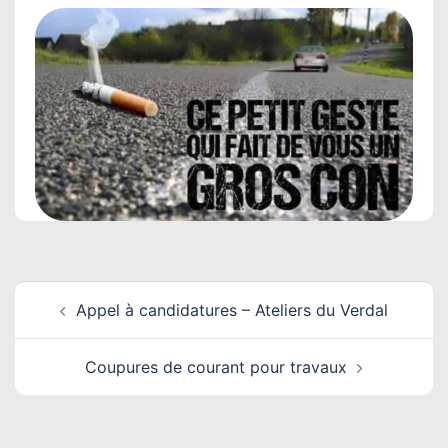
Navigation
Appel à candidatures – Ateliers du Verdal
d’article
Coupures de courant pour travaux