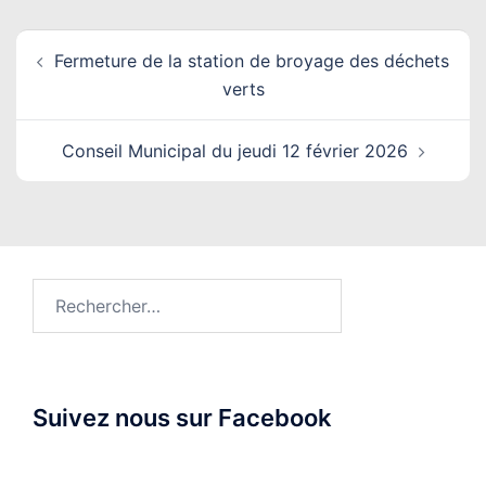
Navigation
Fermeture de la station de broyage des déchets
d’article
verts
Conseil Municipal du jeudi 12 février 2026
Rechercher :
Suivez nous sur Facebook