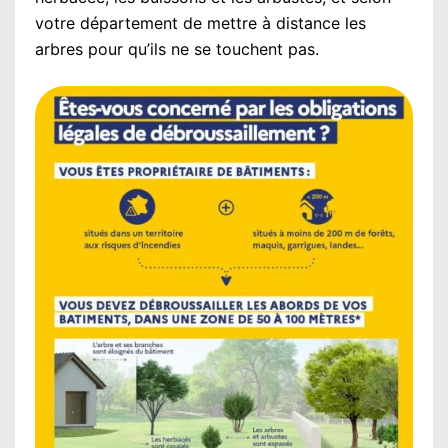
votre département de mettre à distance les
arbres pour qu’ils ne se touchent pas.