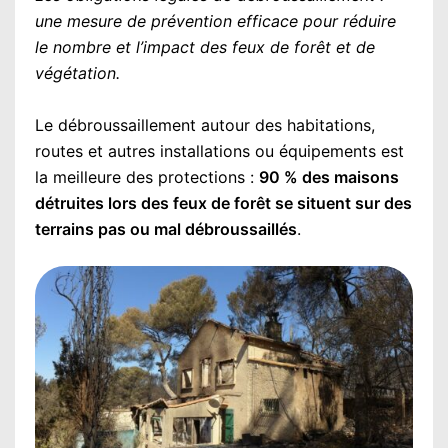
une mesure de prévention efficace pour réduire
le nombre et l’impact des feux de forêt et de
végétation.
Le débroussaillement autour des habitations,
routes et autres installations ou équipements est
la meilleure des protections :
90 % des maisons
détruites lors des feux de forêt se situent sur des
terrains pas ou mal débroussaillés
.