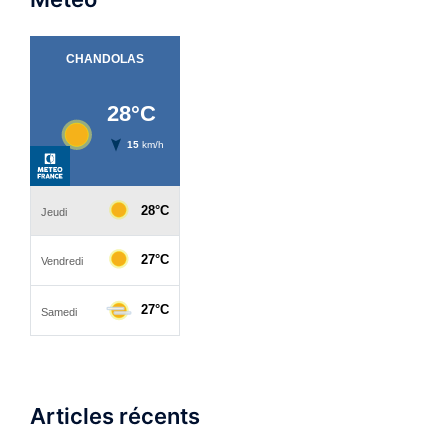
Articles récents