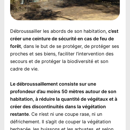
Débroussailler les abords de son habitation,
c’est
créer une ceinture de sécurité en cas de feu de
forêt
, dans le but de se protéger, de protéger ses
proches et ses biens, faciliter l’intervention des
secours et de protéger la biodiversité et son
cadre de vie.
Le débroussaillement consiste sur une
profondeur d’au moins 50 mètres autour de son
habitation, à réduire la quantité de végétaux et à
créer des discontinuités dans la végétation
restante
. Ce n’est ni une coupe rase, ni un
défrichement. Il s’agit de couper la végétation
herbacée, les buissons et les arbustes, et selon