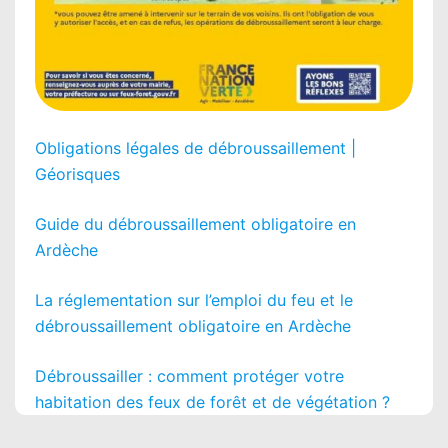
Obligations légales de débroussaillement |
Géorisques
Guide du débroussaillement obligatoire en
Ardèche
La réglementation sur l’emploi du feu et le
débroussaillement obligatoire en Ardèche
Débroussailler : comment protéger votre
habitation des feux de forêt et de végétation ?