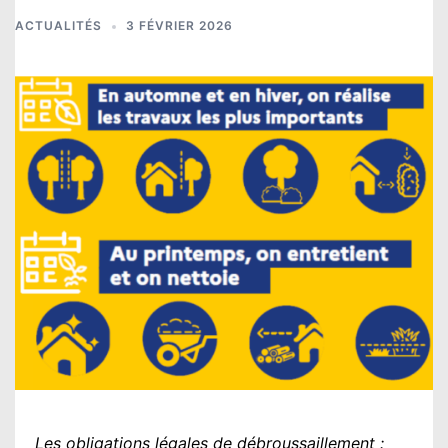
ACTUALITÉS
3 FÉVRIER 2026
Les obligations légales de débroussaillement :