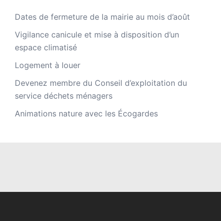
Dates de fermeture de la mairie au mois d’août
Vigilance canicule et mise à disposition d’un
espace climatisé
Logement à louer
Devenez membre du Conseil d’exploitation du
service déchets ménagers
Animations nature avec les Écogardes