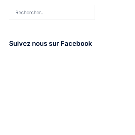
Rechercher :
Suivez nous sur Facebook