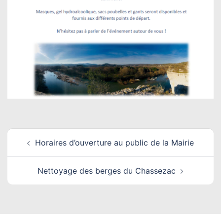
Navigation
Horaires d’ouverture au public de la Mairie
d’article
Nettoyage des berges du Chassezac