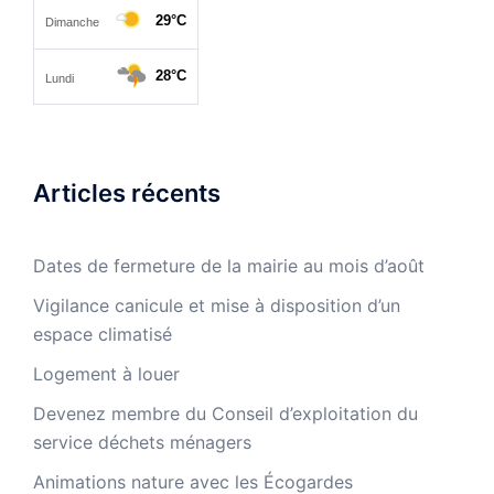
Articles récents
Dates de fermeture de la mairie au mois d’août
Vigilance canicule et mise à disposition d’un
espace climatisé
Logement à louer
Devenez membre du Conseil d’exploitation du
service déchets ménagers
Animations nature avec les Écogardes