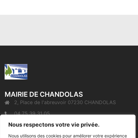
MAIRIE DE CHANDOLAS
2, Place de l'abreuvoir 07230 CHANDOLAS
04 75 39 31 05
Nous respectons votre vie privée.
mairie@chandolas.fr
Nous utilisons des cookies pour améliorer votre expérience