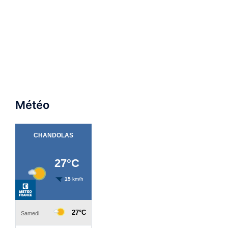
Météo