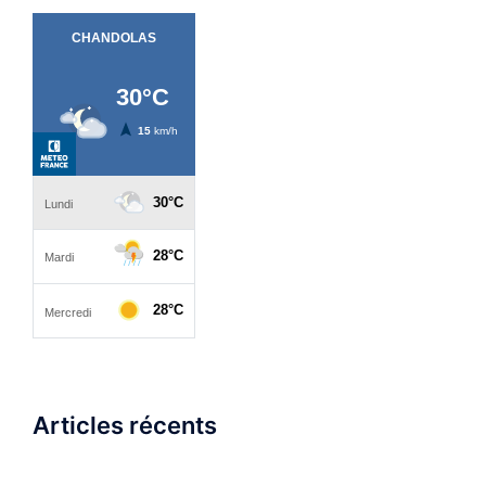
Articles récents