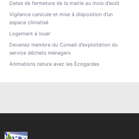
Dates de fermeture de la mairie au mois d’août
Vigilance canicule et mise à disposition d’un
espace climatisé
Logement à louer
Devenez membre du Conseil d’exploitation du
service déchets ménagers
Animations nature avec les Écogardes