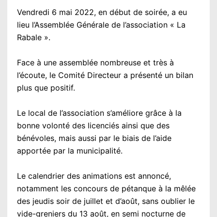
Vendredi 6 mai 2022, en début de soirée, a eu
lieu l’Assemblée Générale de l’association « La
Rabale ».
Face à une assemblée nombreuse et très à
l’écoute, le Comité Directeur a présenté un bilan
plus que positif.
Le local de l’association s’améliore grâce à la
bonne volonté des licenciés ainsi que des
bénévoles, mais aussi par le biais de l’aide
apportée par la municipalité.
Le calendrier des animations est annoncé,
notamment les concours de pétanque à la mêlée
des jeudis soir de juillet et d’août, sans oublier le
vide-greniers du 13 août, en semi nocturne de