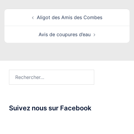
Navigation
Aligot des Amis des Combes
d’article
Avis de coupures d’eau
Rechercher :
Suivez nous sur Facebook