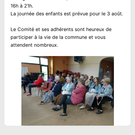
16h à 21h.
La journée des enfants est prévue pour le 3 août.
Le Comité et ses adhérents sont heureux de
participer à la vie de la commune et vous
attendent nombreux.