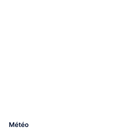
Météo