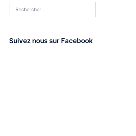
Rechercher :
Suivez nous sur Facebook