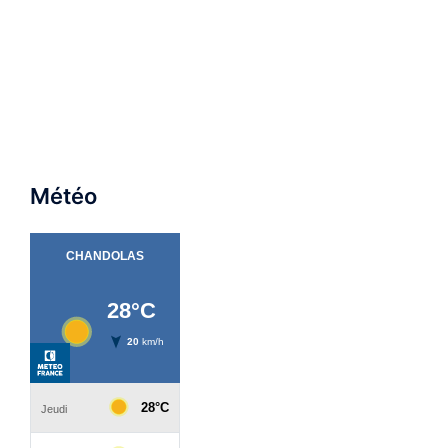
Météo