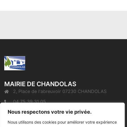
MAIRIE DE CHANDOLAS
2, Place de l'abreuvoir 07230 CHANDOLAS
04 75 39 31 05
Nous respectons votre vie privée.
mairie@chandolas.fr
Nous utilisons des cookies pour améliorer votre expérience