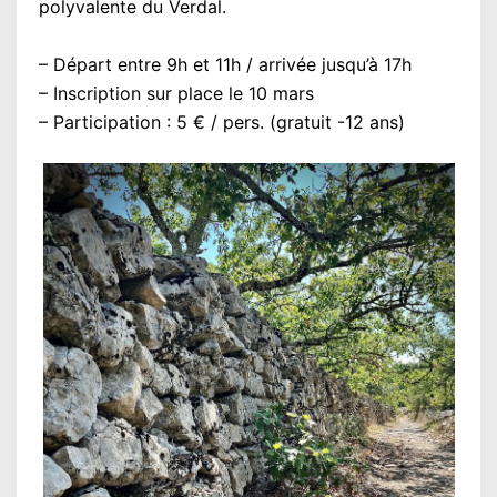
polyvalente du Verdal.
– Départ entre 9h et 11h / arrivée jusqu’à 17h
– Inscription sur place le 10 mars
– Participation : 5 € / pers. (gratuit -12 ans)