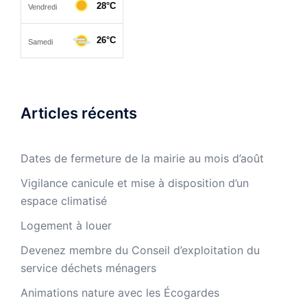
Articles récents
Dates de fermeture de la mairie au mois d’août
Vigilance canicule et mise à disposition d’un
espace climatisé
Logement à louer
Devenez membre du Conseil d’exploitation du
service déchets ménagers
Animations nature avec les Écogardes