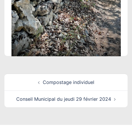
Navigation
Compostage individuel
d’article
Conseil Municipal du jeudi 29 février 2024