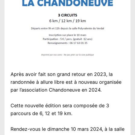
Après avoir fait son grand retour en 2023, la
randonnée à allure libre est à nouveau organisée
par l’association Chandoneuve en 2024.
Cette nouvelle édition sera composée de 3
parcours de 6, 12 et 19 km.
Rendez-vous le dimanche 10 mars 2024, à la salle