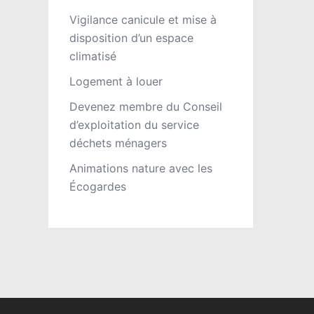
Vigilance canicule et mise à
disposition d’un espace
climatisé
Logement à louer
Devenez membre du Conseil
d’exploitation du service
déchets ménagers
Animations nature avec les
Écogardes