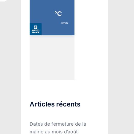
Articles récents
Dates de fermeture de la
mairie au mois d’août