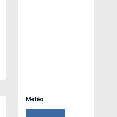
Météo