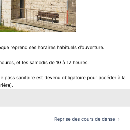
èque reprend ses horaires habituels d’ouverture.
heures, et les samedis de 10 à 12 heures.
 le pass sanitaire est devenu obligatoire pour accéder à la
ière).
Reprise des cours de danse