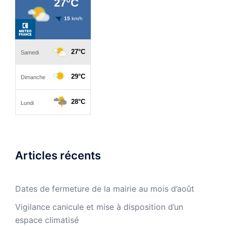
Articles récents
Dates de fermeture de la mairie au mois d’août
Vigilance canicule et mise à disposition d’un
espace climatisé