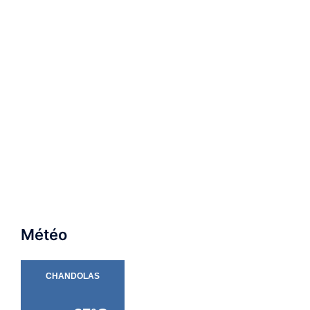
Météo