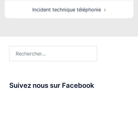
Incident technique téléphonie
Rechercher :
Suivez nous sur Facebook