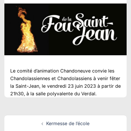
Le comité d’animation Chandoneuve convie les
Chandolassiennes et Chandolassiens à venir fêter
la Saint-Jean, le vendredi 23 juin 2023 à partir de
21h30, à la salle polyvalente du Verdal.
Navigation
Kermesse de l’école
d’article