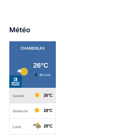
Météo