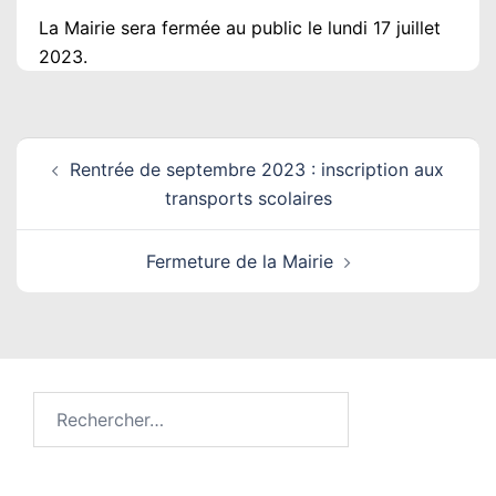
La Mairie sera fermée au public le lundi 17 juillet
2023.
Navigation
Rentrée de septembre 2023 : inscription aux
d’article
transports scolaires
Fermeture de la Mairie
Rechercher :