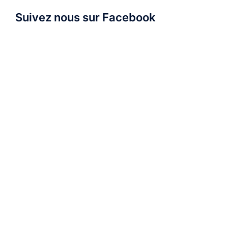
Suivez nous sur Facebook