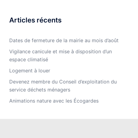
Articles récents
Dates de fermeture de la mairie au mois d’août
Vigilance canicule et mise à disposition d’un
espace climatisé
Logement à louer
Devenez membre du Conseil d’exploitation du
service déchets ménagers
Animations nature avec les Écogardes