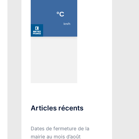
Articles récents
Dates de fermeture de la
mairie au mois d’août