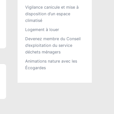
Vigilance canicule et mise à
disposition d’un espace
climatisé
Logement à louer
Devenez membre du Conseil
d’exploitation du service
déchets ménagers
Animations nature avec les
Écogardes