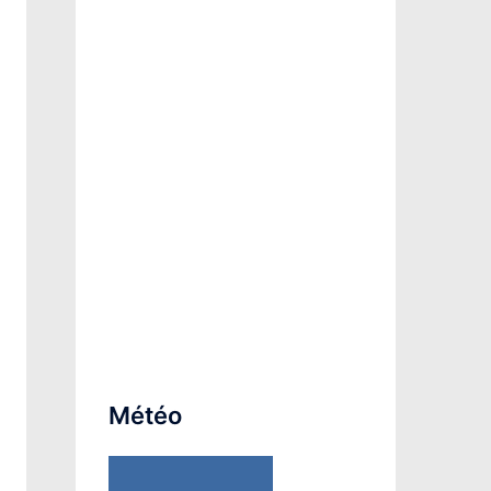
Météo