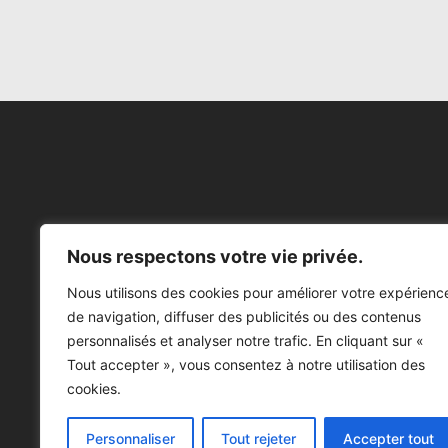
Nous respectons votre vie privée.
Nous utilisons des cookies pour améliorer votre expérienc
de navigation, diffuser des publicités ou des contenus
personnalisés et analyser notre trafic. En cliquant sur «
Tout accepter », vous consentez à notre utilisation des
cookies.
Personnaliser
Tout rejeter
Accepter tout