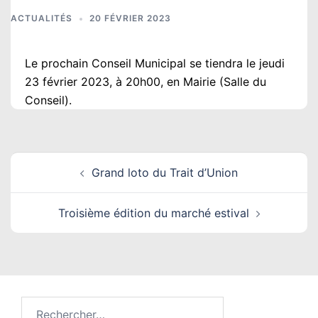
ACTUALITÉS
20 FÉVRIER 2023
Le prochain Conseil Municipal se tiendra le jeudi
23 février 2023, à 20h00, en Mairie (Salle du
Conseil).
Navigation
Grand loto du Trait d’Union
d’article
Troisième édition du marché estival
Rechercher :