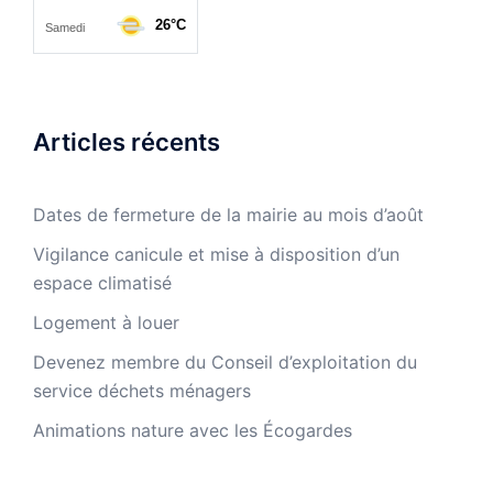
Articles récents
Dates de fermeture de la mairie au mois d’août
Vigilance canicule et mise à disposition d’un
espace climatisé
Logement à louer
Devenez membre du Conseil d’exploitation du
service déchets ménagers
Animations nature avec les Écogardes