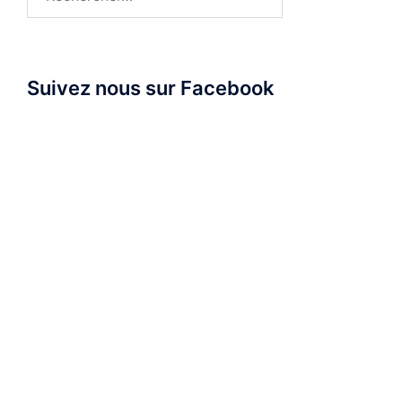
Suivez nous sur Facebook