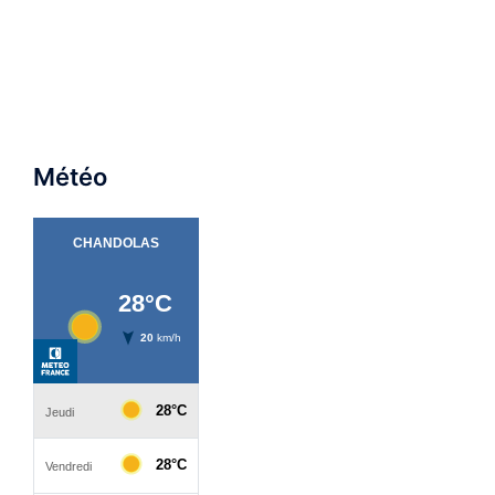
Météo