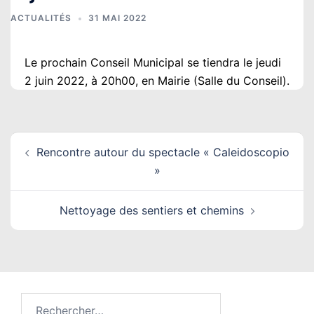
ACTUALITÉS
31 MAI 2022
Le prochain Conseil Municipal se tiendra le jeudi
2 juin 2022, à 20h00, en Mairie (Salle du Conseil).
Navigation
Rencontre autour du spectacle « Caleidoscopio
d’article
»
Nettoyage des sentiers et chemins
Rechercher :