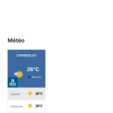
Météo