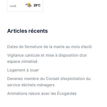
Articles récents
Dates de fermeture de la mairie au mois d’août
Vigilance canicule et mise à disposition d’un
espace climatisé
Logement à louer
Devenez membre du Conseil d’exploitation du
service déchets ménagers
Animations nature avec les Écogardes