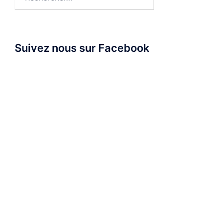
Suivez nous sur Facebook