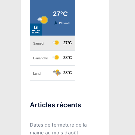
Articles récents
Dates de fermeture de la
mairie au mois d’août