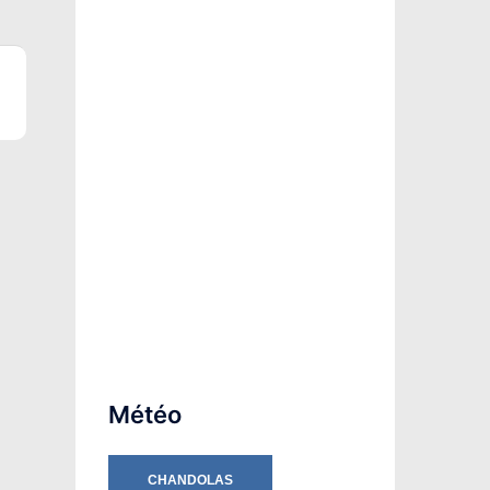
Météo