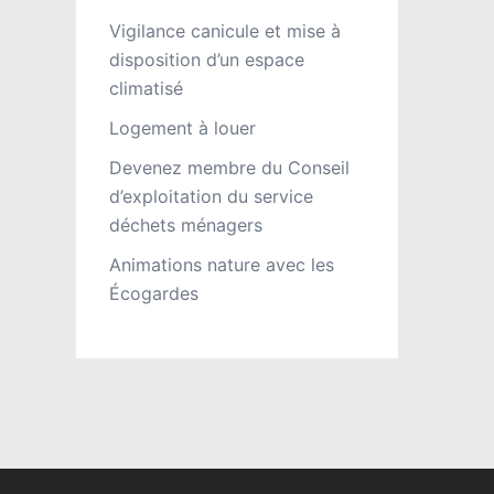
Vigilance canicule et mise à
disposition d’un espace
climatisé
Logement à louer
Devenez membre du Conseil
d’exploitation du service
déchets ménagers
Animations nature avec les
Écogardes