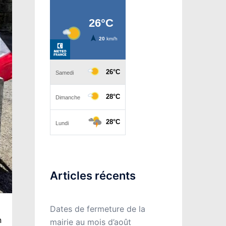
Articles récents
Dates de fermeture de la
n
mairie au mois d’août