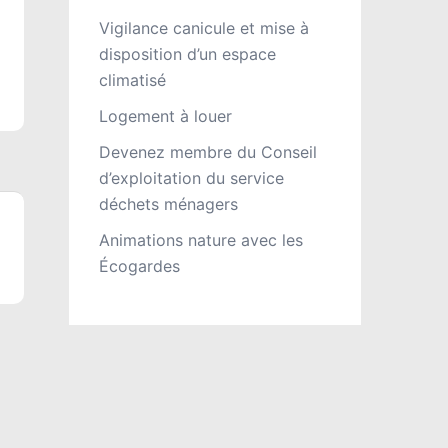
Vigilance canicule et mise à
disposition d’un espace
climatisé
Logement à louer
Devenez membre du Conseil
d’exploitation du service
déchets ménagers
Animations nature avec les
Écogardes