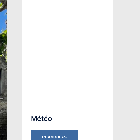
Météo