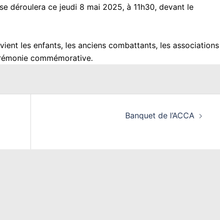
e déroulera ce jeudi 8 mai 2025, à 11h30, devant le
vient les enfants, les anciens combattants, les associations
 cérémonie commémorative.
Banquet de l’ACCA