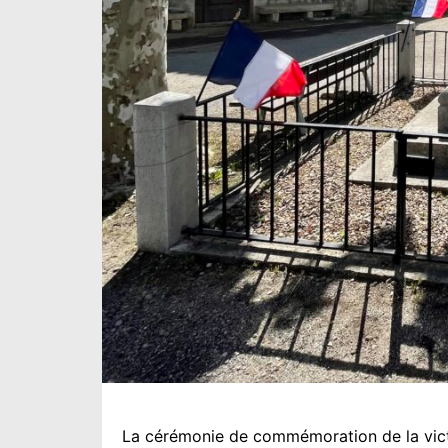
La cérémonie de commémoration de la victoi