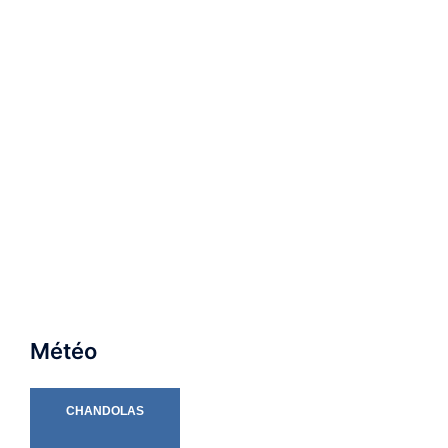
Météo