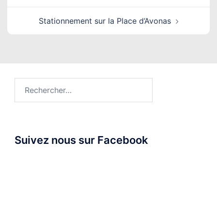
Stationnement sur la Place d’Avonas
Rechercher :
Suivez nous sur Facebook