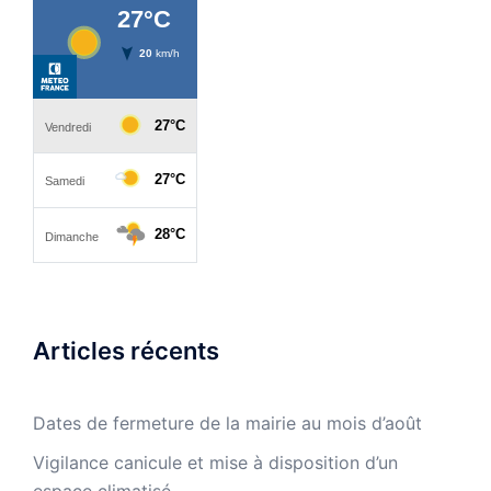
Articles récents
Dates de fermeture de la mairie au mois d’août
Vigilance canicule et mise à disposition d’un
espace climatisé