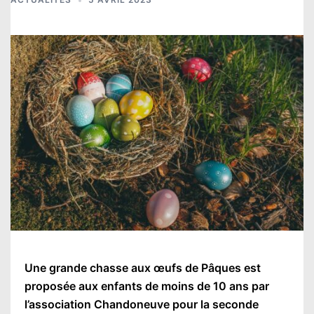
Une grande chasse aux œufs de Pâques est
proposée aux enfants de moins de 10 ans par
l’association Chandoneuve pour la seconde