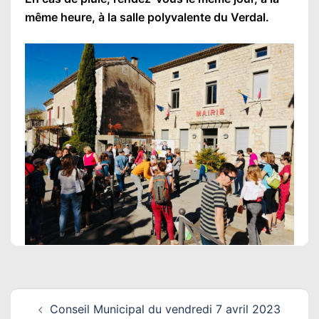
même heure, à la salle polyvalente du Verdal.
Navigation
Conseil Municipal du vendredi 7 avril 2023
d’article