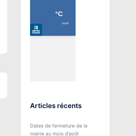
Articles récents
Dates de fermeture de la
mairie au mois d’août