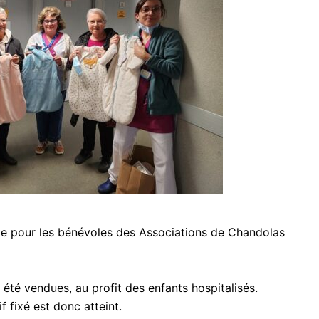
ite pour les bénévoles des Associations de Chandolas
été vendues, au profit des enfants hospitalisés.
if fixé est donc atteint.