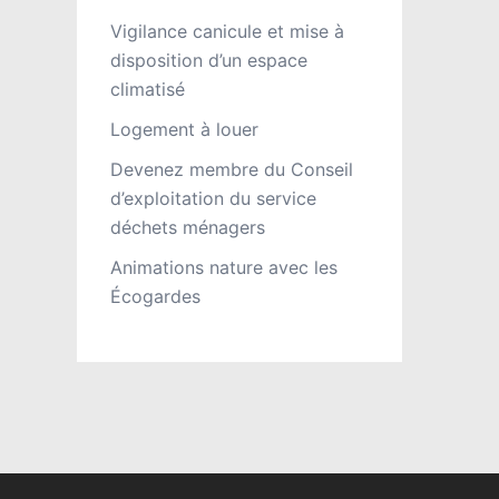
Vigilance canicule et mise à
disposition d’un espace
climatisé
Logement à louer
Devenez membre du Conseil
d’exploitation du service
déchets ménagers
Animations nature avec les
Écogardes