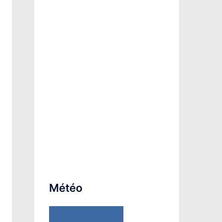
Météo