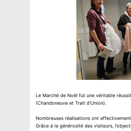
Le Marché de Noël fut une véritable réuss
(Chandoneuve et Trait d’Union).
Nombreuses réalisations ont effectivement 
Grâce à la générosité des visiteurs, l’object