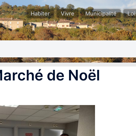
Habiter
Vivre
Municipalité
Loi
Marché de Noël