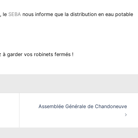
, le
SEBA
nous informe que la distribution en eau potable
 à garder vos robinets fermés !
Assemblée Générale de Chandoneuve