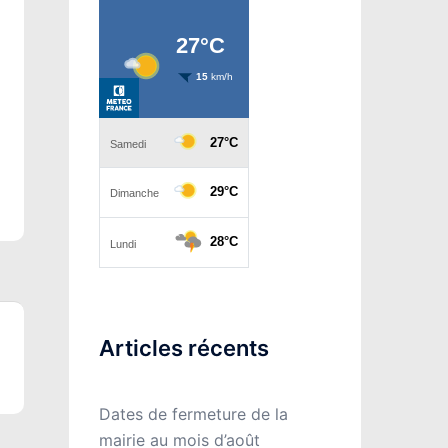
Articles récents
Dates de fermeture de la
mairie au mois d’août