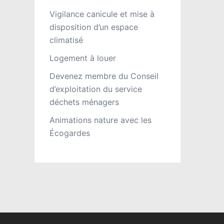
Vigilance canicule et mise à
disposition d’un espace
climatisé
Logement à louer
Devenez membre du Conseil
d’exploitation du service
déchets ménagers
Animations nature avec les
Écogardes