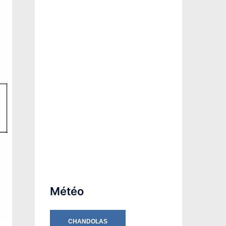
Météo