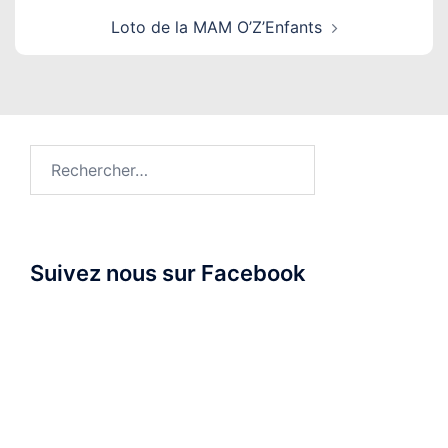
Loto de la MAM O’Z’Enfants
Rechercher :
Suivez nous sur Facebook