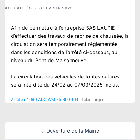
ACTUALITÉS
8 FÉVRIER 2025
Afin de permettre à l’entreprise SAS LAUPIE
d’effectuer des travaux de reprise de chaussée, la
circulation sera temporairement réglementée
dans les conditions de l’arrêté ci-dessous, au
niveau du Pont de Maisonneuve.
La circulation des véhicules de toutes natures
sera interdite du 24/02 au 07/03/2025 inclus.
Arrêté n° 090 ADC WM 25 RD 0104
Télécharger
Navigation
Ouverture de la Mairie
d’article