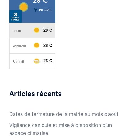
Articles récents
Dates de fermeture de la mairie au mois d’août
Vigilance canicule et mise à disposition d’un
espace climatisé