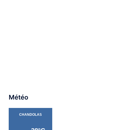
Météo