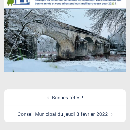
Navigation
Bonnes fêtes !
d’article
Conseil Municipal du jeudi 3 février 2022