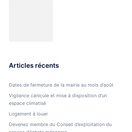
Articles récents
Dates de fermeture de la mairie au mois d’août
Vigilance canicule et mise à disposition d’un
espace climatisé
Logement à louer
Devenez membre du Conseil d’exploitation du