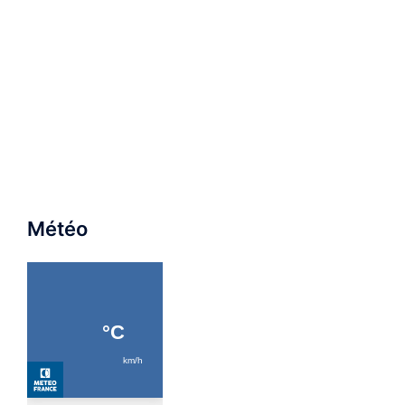
Météo