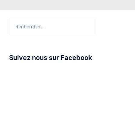
Rechercher :
Suivez nous sur Facebook