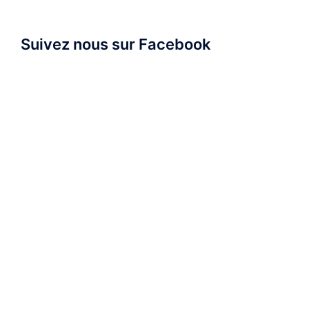
Suivez nous sur Facebook