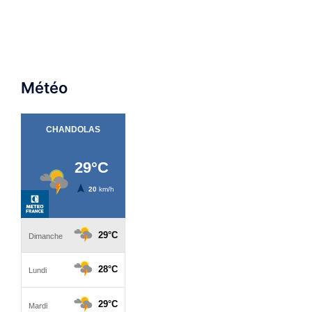
Météo