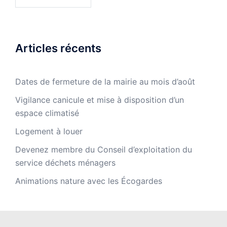
Articles récents
Dates de fermeture de la mairie au mois d’août
Vigilance canicule et mise à disposition d’un
espace climatisé
Logement à louer
Devenez membre du Conseil d’exploitation du
service déchets ménagers
Animations nature avec les Écogardes