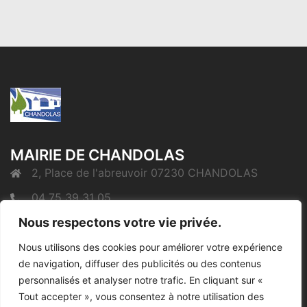
MAIRIE DE CHANDOLAS
2, Place de l'abreuvoir 07230 CHANDOLAS
04 75 39 31 05
Nous respectons votre vie privée.
mairie@chandolas.fr
Nous utilisons des cookies pour améliorer votre expérience
de navigation, diffuser des publicités ou des contenus
Mentions Légales
personnalisés et analyser notre trafic. En cliquant sur «
Tout accepter », vous consentez à notre utilisation des