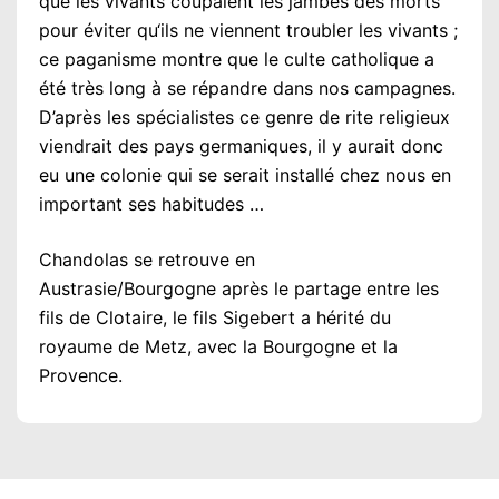
que les vivants coupaient les jambes des morts
pour éviter qu‘ils ne viennent troubler les vivants ;
ce paganisme montre que le culte catholique a
été très long à se répandre dans nos campagnes.
D’après les spécialistes ce genre de rite religieux
viendrait des pays germaniques, il y aurait donc
eu une colonie qui se serait installé chez nous en
important ses habitudes …
Chandolas se retrouve en
Austrasie/Bourgogne après le partage entre les
fils de Clotaire, le fils Sigebert a hérité du
royaume de Metz, avec la Bourgogne et la
Provence.