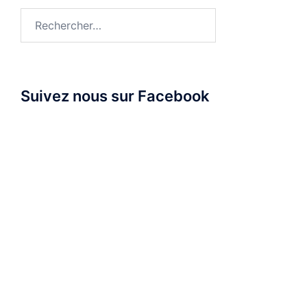
Rechercher :
Suivez nous sur Facebook