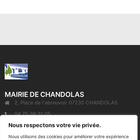
MAIRIE DE CHANDOLAS
2, Place de l'abreuvoir 07230 CHANDOLAS
04 75 39 31 05
Nous respectons votre vie privée.
mairie@chandolas.fr
Nous utilisons des cookies pour améliorer votre expérience