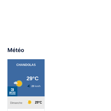
Météo