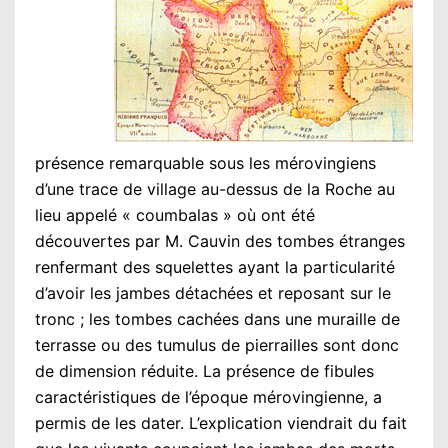
présence remarquable sous les mérovingiens
d’une trace de village au-dessus de la Roche au
lieu appelé « coumbalas » où ont été
découvertes par M. Cauvin des tombes étranges
renfermant des squelettes ayant la particularité
d’avoir les jambes détachées et reposant sur le
tronc ; les tombes cachées dans une muraille de
terrasse ou des tumulus de pierrailles sont donc
de dimension réduite. La présence de fibules
caractéristiques de l’époque mérovingienne, a
permis de les dater. L’explication viendrait du fait