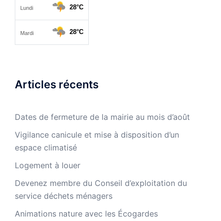
Articles récents
Dates de fermeture de la mairie au mois d’août
Vigilance canicule et mise à disposition d’un
espace climatisé
Logement à louer
Devenez membre du Conseil d’exploitation du
service déchets ménagers
Animations nature avec les Écogardes