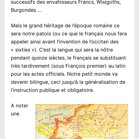
successifs des envahisseurs Francs, Wisigoths,
Burgondes …
Mais le grand héritage de l’époque romaine ce
sera notre patois (ou ce que le français nous fera
appeler ainsi avant l’invention de l’occitan des
« sixties »). C’est la langue qui sera la nôtre
pendant quinze siècles, le français se substituant
très tardivement (sous François premier) au latin
pour les actes officiels. Notre petit monde va
devenir bilingue, ceci jusqu’à la généralisation de
l’instruction publique et obligatoire.
A noter
une