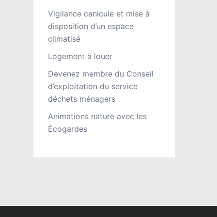
Vigilance canicule et mise à
disposition d’un espace
climatisé
Logement à louer
Devenez membre du Conseil
d’exploitation du service
déchets ménagers
Animations nature avec les
Écogardes