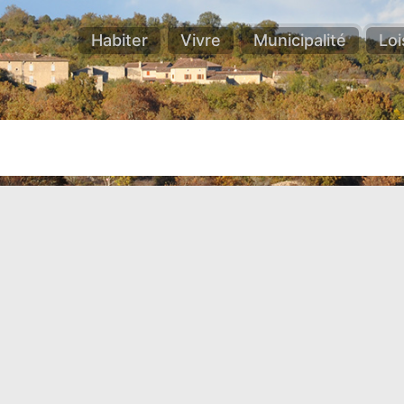
Habiter
Vivre
Municipalité
Loi