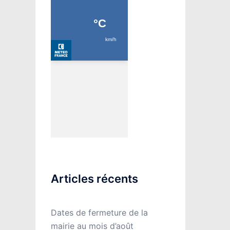
Articles récents
Dates de fermeture de la
mairie au mois d’août