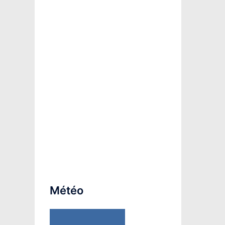
Météo