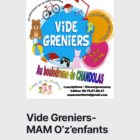
Vide Greniers-
MAM O’z’enfants