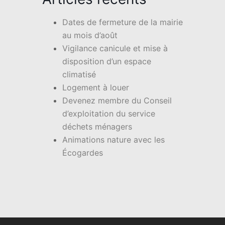
Dates de fermeture de la mairie
au mois d’août
Vigilance canicule et mise à
disposition d’un espace
climatisé
Logement à louer
Devenez membre du Conseil
d’exploitation du service
déchets ménagers
Animations nature avec les
Écogardes