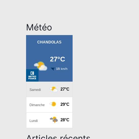
Météo
Articles récents