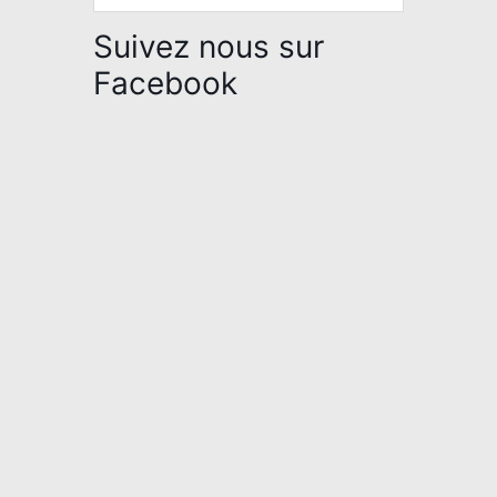
Suivez nous sur
Facebook