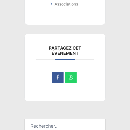
Associations
PARTAGEZ CET
ÉVÉNEMENT
Rechercher :