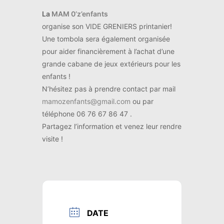
La
MAM 0’z’enfants
organise son VIDE GRENIERS printanier!
Une tombola sera également organisée
pour aider financièrement à l’achat d’une
grande cabane de jeux extérieurs pour les
enfants !
N’hésitez pas à prendre contact par mail
mamozenfants@gmail.com
ou par
téléphone 06 76 67 86 47 .
Partagez l’information et venez leur rendre
visite !
DATE