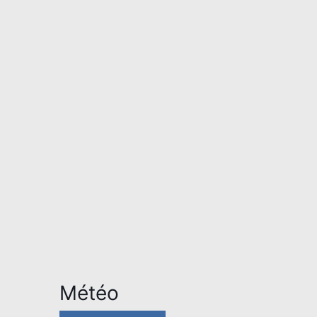
Météo