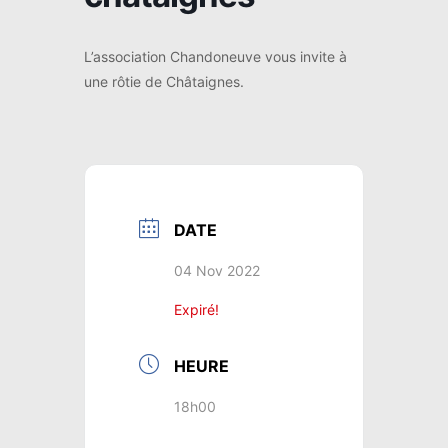
L’association Chandoneuve vous invite à
une rôtie de Châtaignes.
DATE
04 Nov 2022
Expiré!
HEURE
18h00