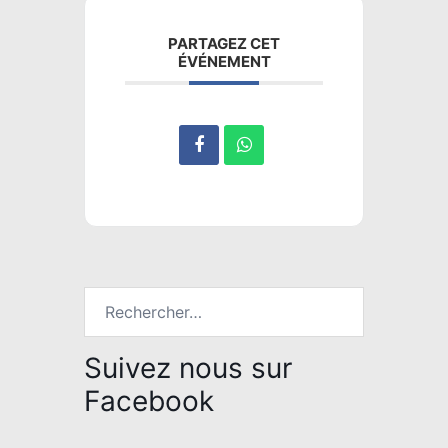
PARTAGEZ CET
ÉVÉNEMENT
Rechercher :
Suivez nous sur
Facebook