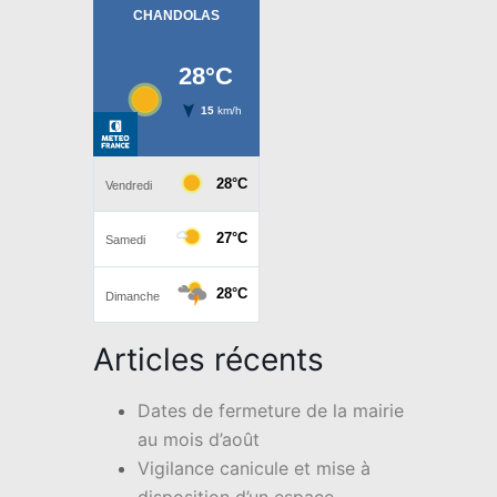
Articles récents
Dates de fermeture de la mairie
au mois d’août
Vigilance canicule et mise à