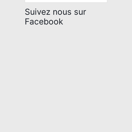
Suivez nous sur
Facebook