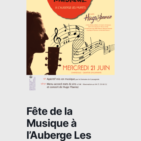
Fête de la
Musique à
l’Auberge Les