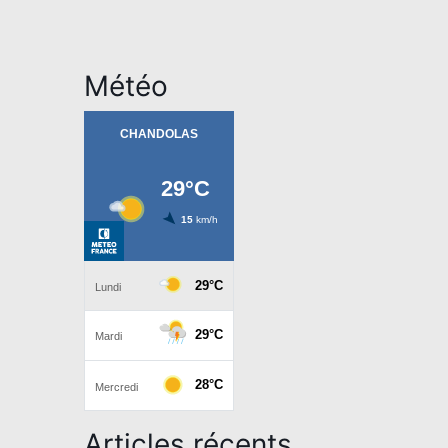
Météo
Articles récents