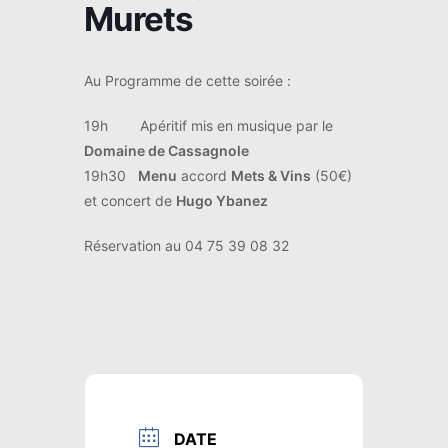
Murets
Au Programme de cette soirée :
19h Apéritif mis en musique par le
Domaine de Cassagnole
19h30
Menu
accord
Mets & Vins
(50€)
et concert de
Hugo Ybanez
Réservation au 04 75 39 08 32
DATE