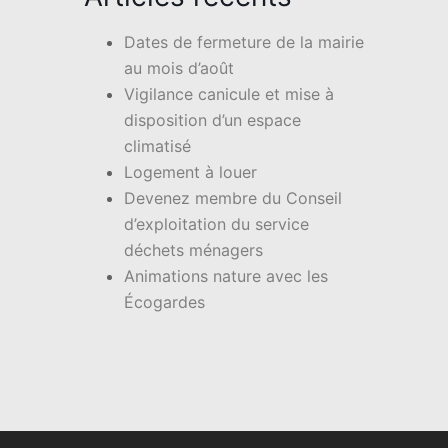
Dates de fermeture de la mairie
au mois d’août
Vigilance canicule et mise à
disposition d’un espace
climatisé
Logement à louer
Devenez membre du Conseil
d’exploitation du service
déchets ménagers
Animations nature avec les
Écogardes