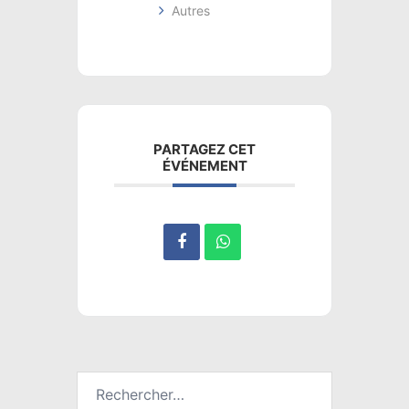
Autres
PARTAGEZ CET
ÉVÉNEMENT
Rechercher :