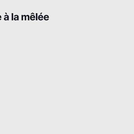
à la mêlée