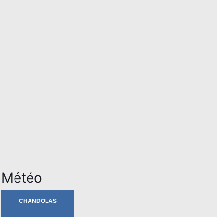
Météo