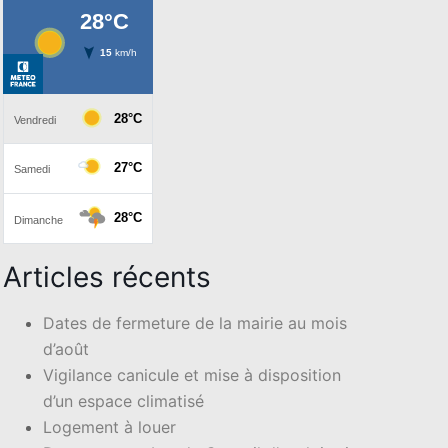
Articles récents
Dates de fermeture de la mairie au mois
d’août
Vigilance canicule et mise à disposition
d’un espace climatisé
Logement à louer