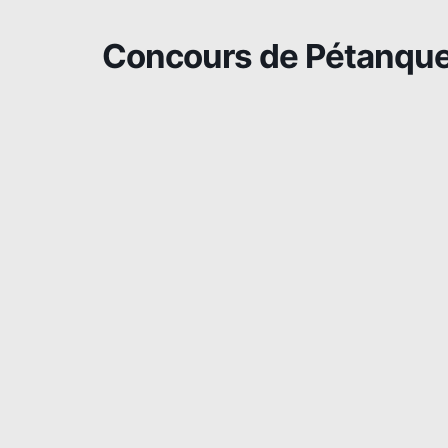
Concours de Pétanque 