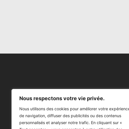
Nous respectons votre vie privée.
Nous utilisons des cookies pour améliorer votre expérienc
de navigation, diffuser des publicités ou des contenus
personnalisés et analyser notre trafic. En cliquant sur «