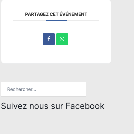
PARTAGEZ CET ÉVÉNEMENT
Rechercher :
Suivez nous sur Facebook