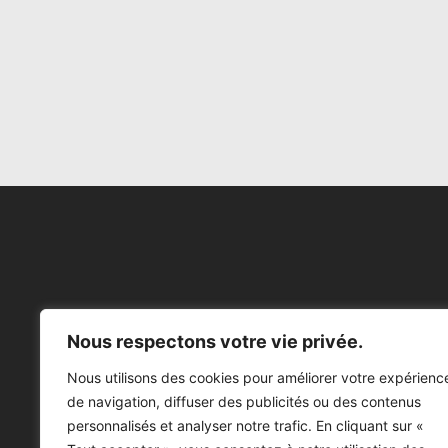
Nous respectons votre vie privée.
Nous utilisons des cookies pour améliorer votre expérienc
de navigation, diffuser des publicités ou des contenus
personnalisés et analyser notre trafic. En cliquant sur «