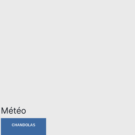
Météo