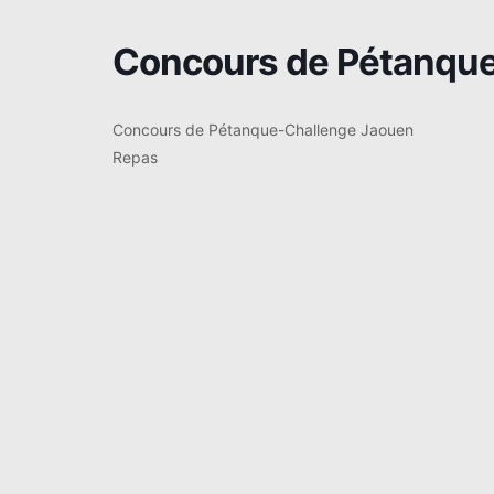
Concours de Pétanqu
Concours de Pétanque-Challenge Jaouen
Repas