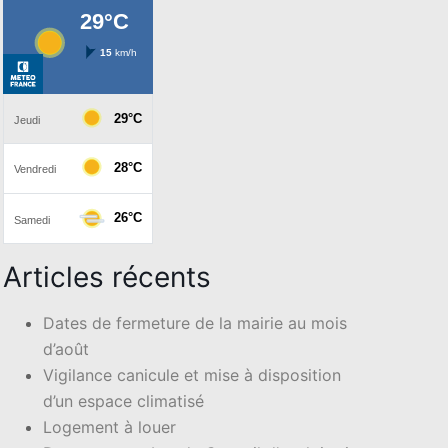
Articles récents
Dates de fermeture de la mairie au mois
d’août
Vigilance canicule et mise à disposition
d’un espace climatisé
Logement à louer