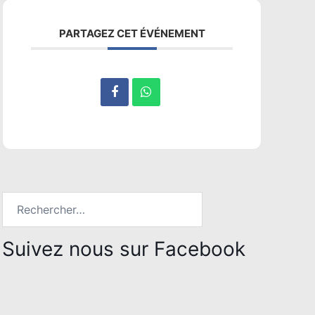
PARTAGEZ CET ÉVÉNEMENT
Rechercher :
Suivez nous sur Facebook