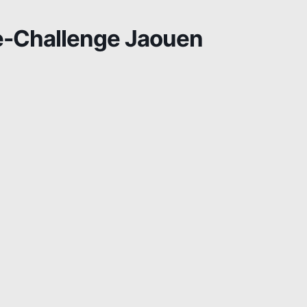
e-Challenge Jaouen