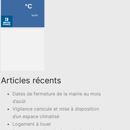
Articles récents
Dates de fermeture de la mairie au mois
d’août
Vigilance canicule et mise à disposition
d’un espace climatisé
Logement à louer