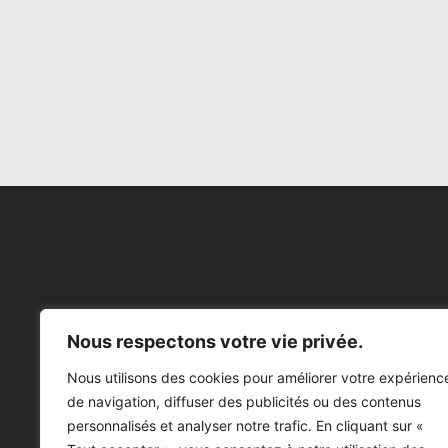
Nous respectons votre vie privée.
Nous utilisons des cookies pour améliorer votre expérienc
de navigation, diffuser des publicités ou des contenus
personnalisés et analyser notre trafic. En cliquant sur «