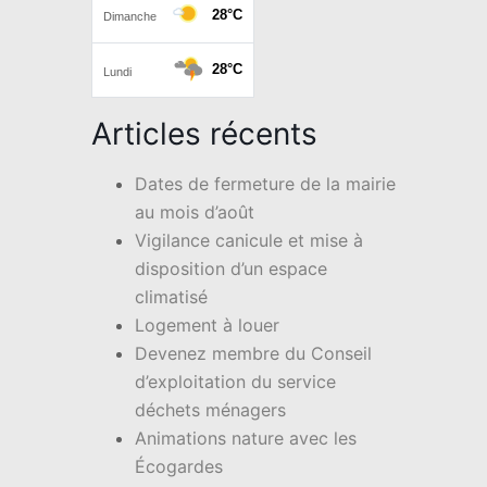
Articles récents
Dates de fermeture de la mairie
au mois d’août
Vigilance canicule et mise à
disposition d’un espace
climatisé
Logement à louer
Devenez membre du Conseil
d’exploitation du service
déchets ménagers
Animations nature avec les
Écogardes