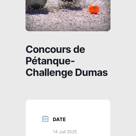
Concours de
Pétanque-
Challenge Dumas
DATE
14 Juil 2025