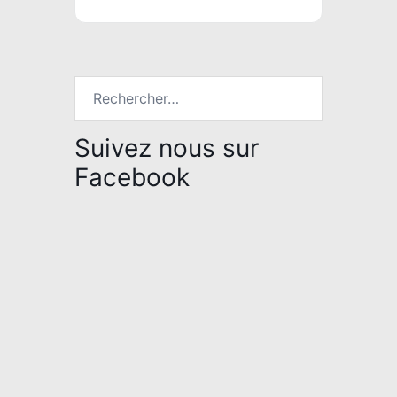
Rechercher :
Suivez nous sur
Facebook