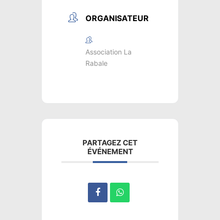
ORGANISATEUR
Association La
Rabale
PARTAGEZ CET
ÉVÉNEMENT