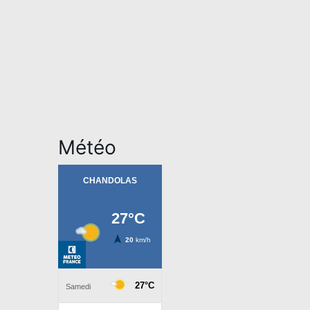
Météo