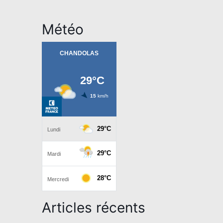
Météo
Articles récents