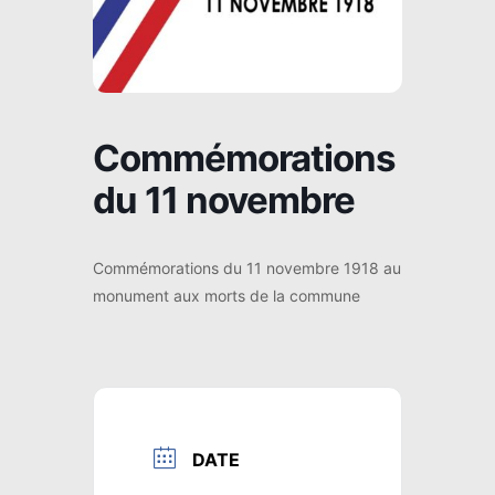
Commémorations
du 11 novembre
Commémorations du 11 novembre 1918 au
monument aux morts de la commune
DATE