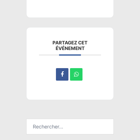
PARTAGEZ CET
ÉVÉNEMENT
Rechercher :