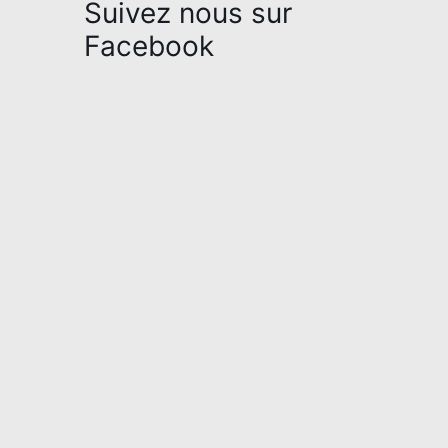
Suivez nous sur
Facebook