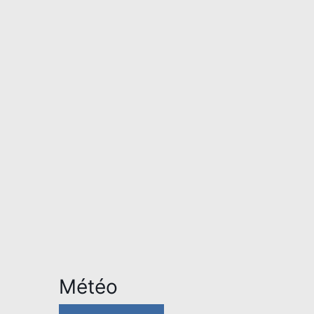
Météo