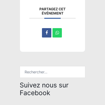
PARTAGEZ CET
ÉVÉNEMENT
Rechercher :
Suivez nous sur
Facebook