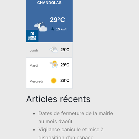
Articles récents
Dates de fermeture de la mairie
au mois d’août
Vigilance canicule et mise à
disposition d’un espace