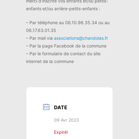
merci d’inscrire vos enfants et/ou petits-
enfants et/ou arrière-petits-enfants :
– Par téléphone au 06.10.96.35.34 ou au
06.17.63.01.35
– Par mail via
associations@chandolas.fr
– Par la page Facebook de la commune
– Par le formulaire de contact du site
internet de la commune
DATE
09 Avr 2023
Expiré!