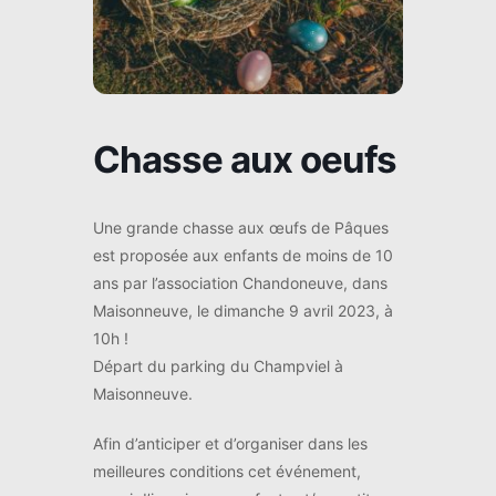
Chasse aux oeufs
Une grande chasse aux œufs de Pâques
est proposée aux enfants de moins de 10
ans par l’association Chandoneuve, dans
Maisonneuve, le dimanche 9 avril 2023, à
10h !
Départ du parking du Champviel à
Maisonneuve.
Afin d’anticiper et d’organiser dans les
meilleures conditions cet événement,