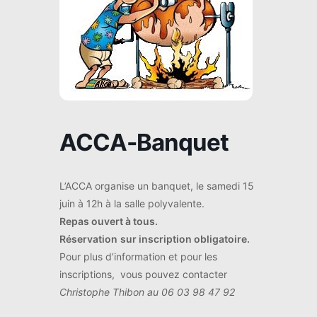
ACCA-Banquet
L’ACCA organise un banquet, le samedi 15
juin à 12h à la salle polyvalente.
Repas ouvert à tous.
Réservation
sur inscription obligatoire.
Pour plus d’information et pour les
inscriptions, vous pouvez contacter
Christophe Thibon au 06 03 98 47 92