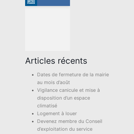
Articles récents
Dates de fermeture de la mairie
au mois d’août
Vigilance canicule et mise à
disposition d’un espace
climatisé
Logement à louer
Devenez membre du Conseil
d’exploitation du service