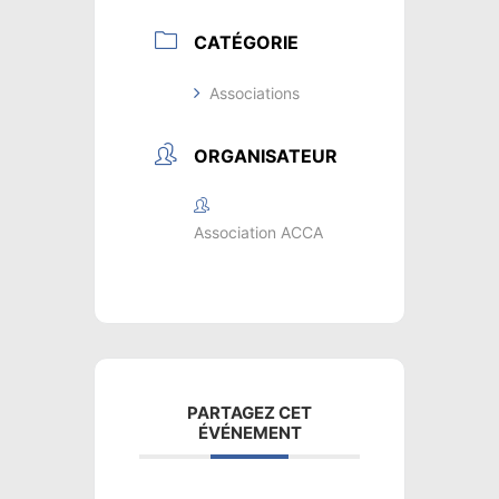
CATÉGORIE
Associations
ORGANISATEUR
Association ACCA
PARTAGEZ CET
ÉVÉNEMENT