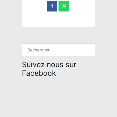
Rechercher :
Suivez nous sur
Facebook