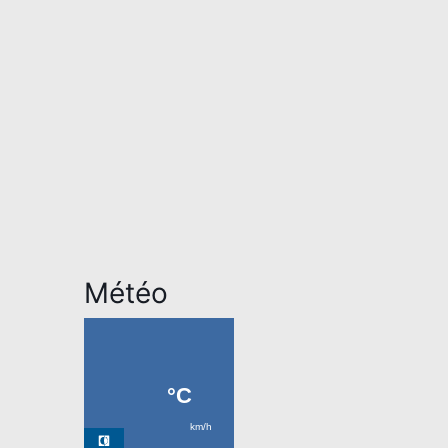
Météo